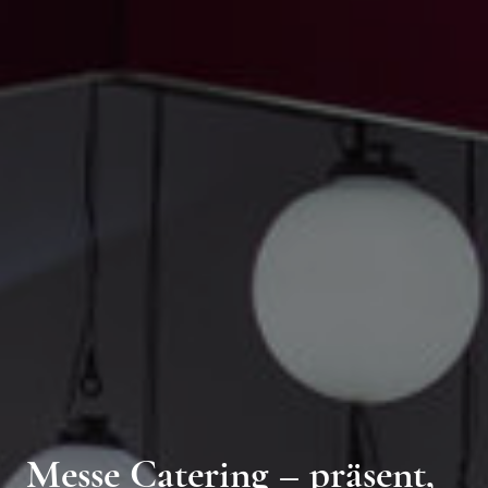
Messe Catering – präsent,