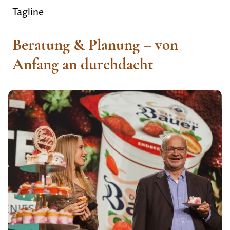
Tagline
Beratung & Planung – von
Anfang an durchdacht